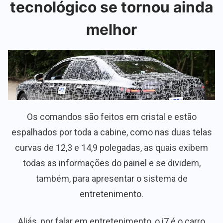
tecnológico se tornou ainda
melhor
Os comandos são feitos em cristal e estão
espalhados por toda a cabine, como nas duas telas
curvas de 12,3 e 14,9 polegadas, as quais exibem
todas as informações do painel e se dividem,
também, para apresentar o sistema de
entretenimento.
Aliás, por falar em entretenimento, o i7 é o carro