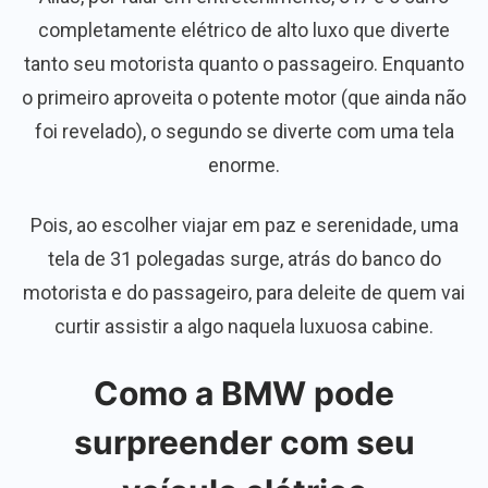
completamente elétrico de alto luxo que diverte
tanto seu motorista quanto o passageiro. Enquanto
o primeiro aproveita o potente motor (que ainda não
foi revelado), o segundo se diverte com uma tela
enorme.
Pois, ao escolher viajar em paz e serenidade, uma
tela de 31 polegadas surge, atrás do banco do
motorista e do passageiro, para deleite de quem vai
curtir assistir a algo naquela luxuosa cabine.
Como a BMW pode
surpreender com seu