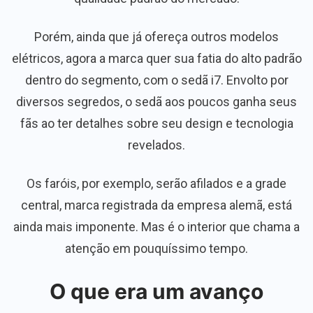
Porém, ainda que já ofereça outros modelos
elétricos, agora a marca quer sua fatia do alto padrão
dentro do segmento, com o sedã i7. Envolto por
diversos segredos, o sedã aos poucos ganha seus
fãs ao ter detalhes sobre seu design e tecnologia
revelados.
Os faróis, por exemplo, serão afilados e a grade
central, marca registrada da empresa alemã, está
ainda mais imponente. Mas é o interior que chama a
atenção em pouquíssimo tempo.
O que era um avanço