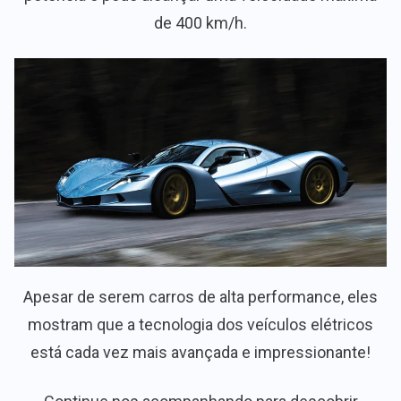
de 400 km/h.
Apesar de serem carros de alta performance, eles
mostram que a tecnologia dos veículos elétricos
está cada vez mais avançada e impressionante!