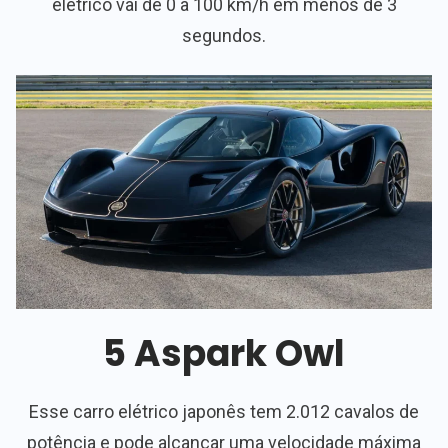
elétrico vai de 0 a 100 km/h em menos de 3
segundos.
5 Aspark Owl
Esse carro elétrico japonês tem 2.012 cavalos de
potência e pode alcançar uma velocidade máxima