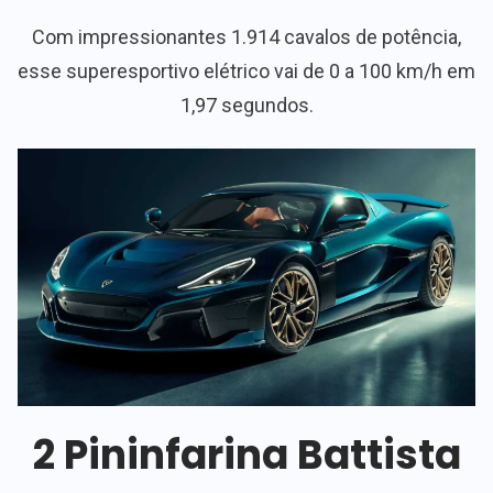
Com impressionantes 1.914 cavalos de potência,
esse superesportivo elétrico vai de 0 a 100 km/h em
1,97 segundos.
2 Pininfarina Battista