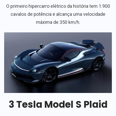
O primeiro hipercarro elétrico da história tem 1.900
cavalos de potência e alcança uma velocidade
máxima de 350 km/h.
3 Tesla Model S Plaid