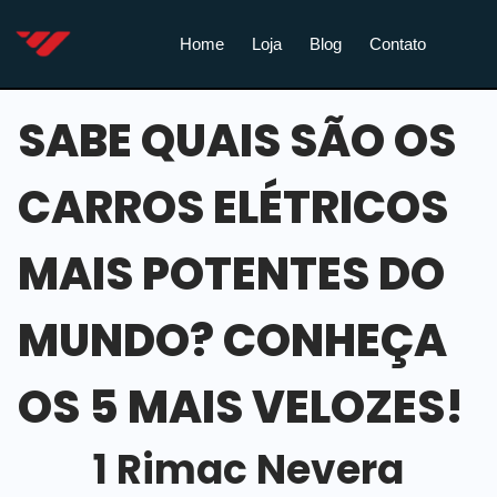
Home
Loja
Blog
Contato
SABE QUAIS SÃO OS
CARROS ELÉTRICOS
MAIS POTENTES DO
MUNDO? CONHEÇA
OS 5 MAIS VELOZES!
1 Rimac Nevera