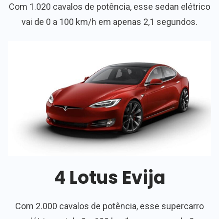
Com 1.020 cavalos de potência, esse sedan elétrico
vai de 0 a 100 km/h em apenas 2,1 segundos.
4 Lotus Evija
Com 2.000 cavalos de potência, esse supercarro