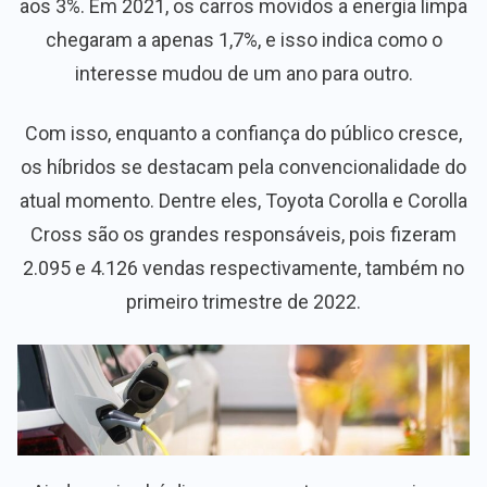
aos 3%. Em 2021, os carros movidos a energia limpa
chegaram a apenas 1,7%, e isso indica como o
interesse mudou de um ano para outro.
Com isso, enquanto a confiança do público cresce,
os híbridos se destacam pela convencionalidade do
atual momento. Dentre eles, Toyota Corolla e Corolla
Cross são os grandes responsáveis, pois fizeram
2.095 e 4.126 vendas respectivamente, também no
primeiro trimestre de 2022.