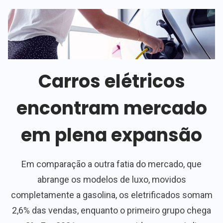
Carros elétricos
encontram mercado
em plena expansão
Em comparação a outra fatia do mercado, que
abrange os modelos de luxo, movidos
completamente a gasolina, os eletrificados somam
2,6% das vendas, enquanto o primeiro grupo chega