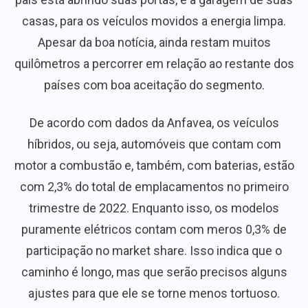
casas, para os veículos movidos a energia limpa.
Apesar da boa notícia, ainda restam muitos
quilômetros a percorrer em relação ao restante dos
países com boa aceitação do segmento.
De acordo com dados da Anfavea, os veículos
híbridos, ou seja, automóveis que contam com
motor a combustão e, também, com baterias, estão
com 2,3% do total de emplacamentos no primeiro
trimestre de 2022. Enquanto isso, os modelos
puramente elétricos contam com meros 0,3% de
participação no market share. Isso indica que o
caminho é longo, mas que serão precisos alguns
ajustes para que ele se torne menos tortuoso.