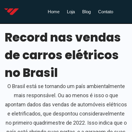
Home
Loja
Blog
Contato
Record nas vendas
de carros elétricos
no Brasil
O Brasil está se tornando um país ambientalmente
mais responsável. Ou ao menos é isso o que
apontam dados das vendas de automóveis elétricos
e eletrificados, que despontou consideravelmente
no primeiro quadrimestre de 2022. Isso indica que o
país está abrindo suas portas, e a garagem de suas