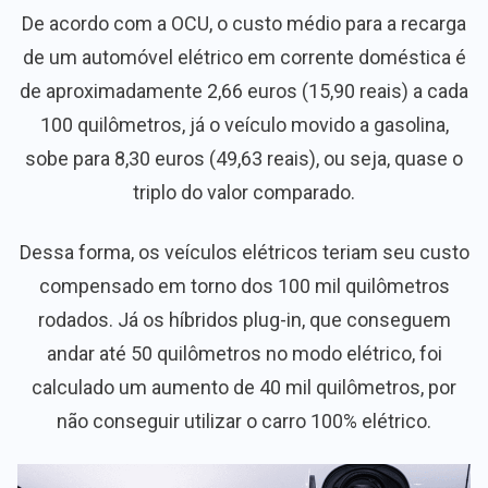
De acordo com a OCU, o custo médio para a recarga
de um automóvel elétrico em corrente doméstica é
de aproximadamente 2,66 euros (15,90 reais) a cada
100 quilômetros, já o veículo movido a gasolina,
sobe para 8,30 euros (49,63 reais), ou seja, quase o
triplo do valor comparado.
Dessa forma, os veículos elétricos teriam seu custo
compensado em torno dos 100 mil quilômetros
rodados. Já os híbridos plug-in, que conseguem
andar até 50 quilômetros no modo elétrico, foi
calculado um aumento de 40 mil quilômetros, por
não conseguir utilizar o carro 100% elétrico.