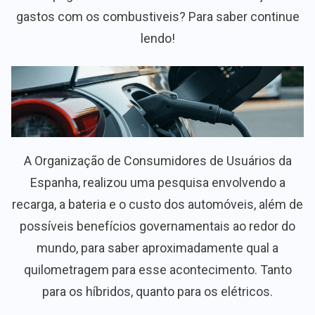
gastos com os combustiveis? Para saber continue
lendo!
A Organização de Consumidores de Usuários da
Espanha, realizou uma pesquisa envolvendo a
recarga, a bateria e o custo dos automóveis, além de
possíveis benefícios governamentais ao redor do
mundo, para saber aproximadamente qual a
quilometragem para esse acontecimento. Tanto
para os híbridos, quanto para os elétricos.