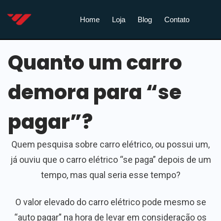
Home
Loja
Blog
Contato
Quanto um carro
demora para “se
pagar”?
Quem pesquisa sobre carro elétrico, ou possui um,
já ouviu que o carro elétrico “se paga” depois de um
tempo, mas qual seria esse tempo?
O valor elevado do carro elétrico pode mesmo se
“auto pagar” na hora de levar em consideração os