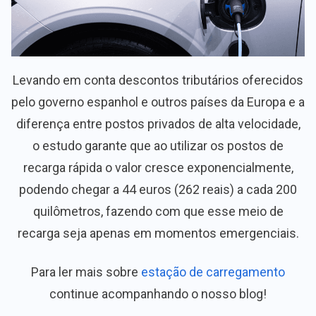
Levando em conta descontos tributários oferecidos
pelo governo espanhol e outros países da Europa e a
diferença entre postos privados de alta velocidade,
o estudo garante que ao utilizar os postos de
recarga rápida o valor cresce exponencialmente,
podendo chegar a 44 euros (262 reais) a cada 200
quilômetros, fazendo com que esse meio de
recarga seja apenas em momentos emergenciais.
Para ler mais sobre
estação de carregamento
continue acompanhando o nosso blog!