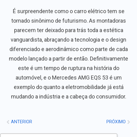
É surpreendente como o carro elétrico tem se
tornado sinônimo de futurismo. As montadoras
parecem ter deixado para trás toda a estética
vanguardista, abraçando a tecnologia e o design
diferenciado e aerodinâmico como parte de cada
modelo lançado a partir de então. Definitivamente
este é um tempo de ruptura na história do
automóvel, e o Mercedes AMG EQS 53 é um
exemplo do quanto a eletromobilidade já está
mudando a indústria e a cabeça do consumidor.
ANTERIOR
PRÓXIMO