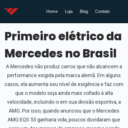
Home
Loja
Blog
Contato
Primeiro elétrico da
Mercedes no Brasil
A Mercedes não produz carros que não alcancem a
performance exigida pela marca alemã. Em alguns
casos, ela aumenta seu nível de exigência e faz com
que o modelo seja ainda mais voltado à alta
velocidade, incluindo-o em sua divisão esportiva, a
AMG. Por isso, quando anunciou que o Mercedes
AMG EQS 53 ganharia vida, poucos duvidaram que