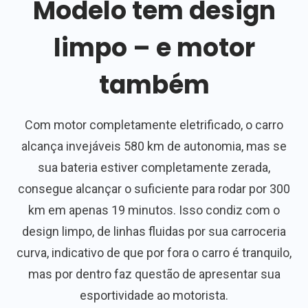
Modelo tem design
limpo – e motor
também
Com motor completamente eletrificado, o carro
alcança invejáveis 580 km de autonomia, mas se
sua bateria estiver completamente zerada,
consegue alcançar o suficiente para rodar por 300
km em apenas 19 minutos. Isso condiz com o
design limpo, de linhas fluidas por sua carroceria
curva, indicativo de que por fora o carro é tranquilo,
mas por dentro faz questão de apresentar sua
esportividade ao motorista.