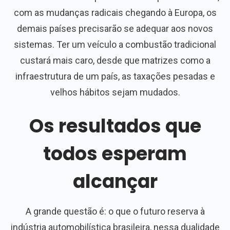
com as mudanças radicais chegando à Europa, os
demais países precisarão se adequar aos novos
sistemas. Ter um veículo a combustão tradicional
custará mais caro, desde que matrizes como a
infraestrutura de um país, as taxações pesadas e
velhos hábitos sejam mudados.
Os resultados que
todos esperam
alcançar
A grande questão é: o que o futuro reserva à
indústria automobilística brasileira, nessa dualidade