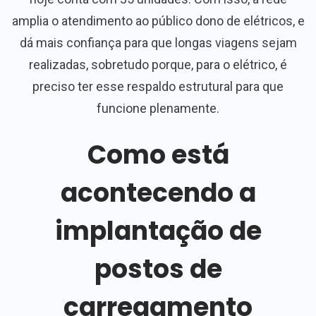
amplia o atendimento ao público dono de elétricos, e
dá mais confiança para que longas viagens sejam
realizadas, sobretudo porque, para o elétrico, é
preciso ter esse respaldo estrutural para que
funcione plenamente.
Como está
acontecendo a
implantação de
postos de
carregamento