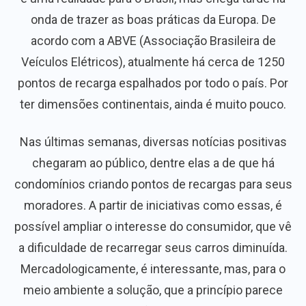
onda de trazer as boas práticas da Europa. De
acordo com a ABVE (Associação Brasileira de
Veículos Elétricos), atualmente há cerca de 1250
pontos de recarga espalhados por todo o país. Por
ter dimensões continentais, ainda é muito pouco.
Nas últimas semanas, diversas notícias positivas
chegaram ao público, dentre elas a de que há
condomínios criando pontos de recargas para seus
moradores. A partir de iniciativas como essas, é
possível ampliar o interesse do consumidor, que vê
a dificuldade de recarregar seus carros diminuída.
Mercadologicamente, é interessante, mas, para o
meio ambiente a solução, que a princípio parece