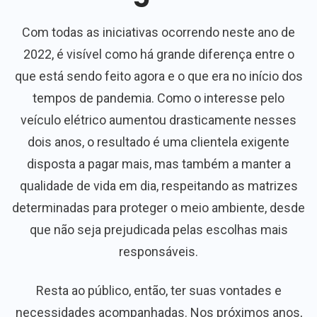
Com todas as iniciativas ocorrendo neste ano de
2022, é visível como há grande diferença entre o
que está sendo feito agora e o que era no início dos
tempos de pandemia. Como o interesse pelo
veículo elétrico aumentou drasticamente nesses
dois anos, o resultado é uma clientela exigente
disposta a pagar mais, mas também a manter a
qualidade de vida em dia, respeitando as matrizes
determinadas para proteger o meio ambiente, desde
que não seja prejudicada pelas escolhas mais
responsáveis.
Resta ao público, então, ter suas vontades e
necessidades acompanhadas. Nos próximos anos,