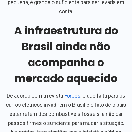
pequena, é grande o suficiente para ser levada em
conta.
A infraestrutura do
Brasil ainda não
acompanha o
mercado aquecido
De acordo com a revista
Forbes
, o que falta para os
carros elétricos invadirem o Brasil é o fato de o país
estar refém dos combustíveis fósseis, e não dar
passos firmes o suficiente para mudar a situação.