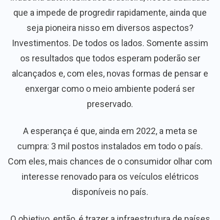
que a impede de progredir rapidamente, ainda que
seja pioneira nisso em diversos aspectos?
Investimentos. De todos os lados. Somente assim
os resultados que todos esperam poderão ser
alcançados e, com eles, novas formas de pensar e
enxergar como o meio ambiente poderá ser
preservado.
A esperança é que, ainda em 2022, a meta se
cumpra: 3 mil postos instalados em todo o país.
Com eles, mais chances de o consumidor olhar com
interesse renovado para os veículos elétricos
disponíveis no país.
O objetivo, então, é trazer a infraestrutura de países