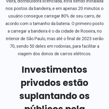
Vibra, distribuidora licenciada, está sendo instalada
nos postos da bandeira, e em apenas 20 minutos o
usuário consegue carregar 80% de seu carro, de
acordo com o tamanho da bateria. O primeiro posto
a carregar a bandeira é o da cidade de Roseira, no
interior de São Paulo, mas até o final de 2023 serão
70, sendo 50 deles em rodovias, para facilitar a
viagem dos donos de carros elétricos.
Investimentos
privados estão
suplantando os