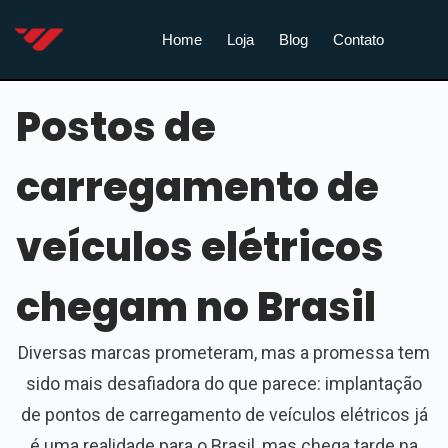
Home
Loja
Blog
Contato
Postos de
carregamento de
veículos elétricos
chegam no Brasil
Diversas marcas prometeram, mas a promessa tem
sido mais desafiadora do que parece: implantação
de pontos de carregamento de veículos elétricos já
é uma realidade para o Brasil, mas chega tarde na