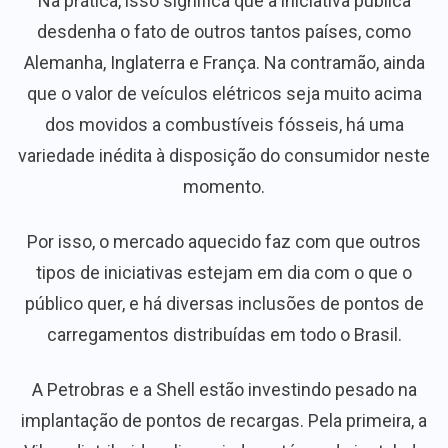
Na prática, isso significa que a iniciativa pública
desdenha o fato de outros tantos países, como
Alemanha, Inglaterra e França. Na contramão, ainda
que o valor de veículos elétricos seja muito acima
dos movidos a combustíveis fósseis, há uma
variedade inédita à disposição do consumidor neste
momento.
Por isso, o mercado aquecido faz com que outros
tipos de iniciativas estejam em dia com o que o
público quer, e há diversas inclusões de pontos de
carregamentos distribuídas em todo o Brasil.
A Petrobras e a Shell estão investindo pesado na
implantação de pontos de recargas. Pela primeira, a