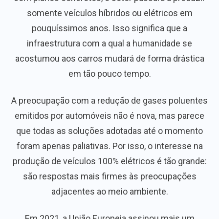
somente veículos híbridos ou elétricos em
pouquíssimos anos. Isso significa que a
infraestrutura com a qual a humanidade se
acostumou aos carros mudará de forma drástica
em tão pouco tempo.
A preocupação com a redução de gases poluentes
emitidos por automóveis não é nova, mas parece
que todas as soluções adotadas até o momento
foram apenas paliativas. Por isso, o interesse na
produção de veículos 100% elétricos é tão grande:
são respostas mais firmes às preocupações
adjacentes ao meio ambiente.
Em 2021, a União Europeia assinou mais um