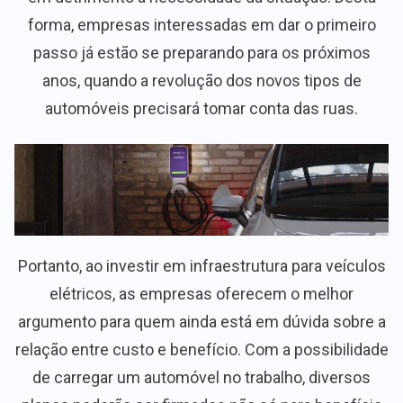
forma, empresas interessadas em dar o primeiro
passo já estão se preparando para os próximos
anos, quando a revolução dos novos tipos de
automóveis precisará tomar conta das ruas.
Portanto, ao investir em infraestrutura para veículos
elétricos, as empresas oferecem o melhor
argumento para quem ainda está em dúvida sobre a
relação entre custo e benefício. Com a possibilidade
de carregar um automóvel no trabalho, diversos