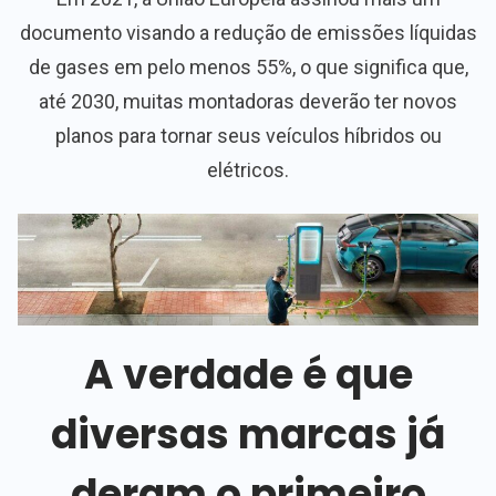
documento visando a redução de emissões líquidas
de gases em pelo menos 55%, o que significa que,
até 2030, muitas montadoras deverão ter novos
planos para tornar seus veículos híbridos ou
elétricos.
A verdade é que
diversas marcas já
deram o primeiro