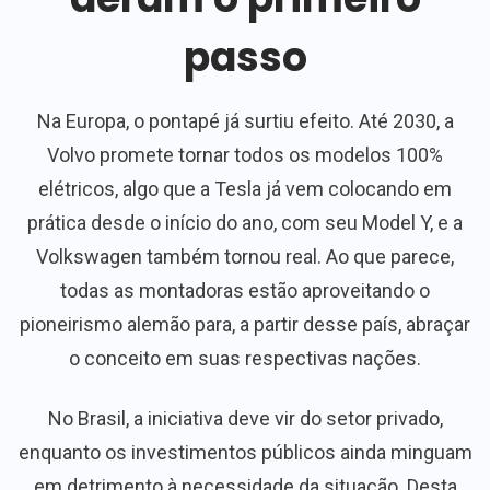
passo
Na Europa, o pontapé já surtiu efeito. Até 2030, a
Volvo promete tornar todos os modelos 100%
elétricos, algo que a Tesla já vem colocando em
prática desde o início do ano, com seu Model Y, e a
Volkswagen também tornou real. Ao que parece,
todas as montadoras estão aproveitando o
pioneirismo alemão para, a partir desse país, abraçar
o conceito em suas respectivas nações.
No Brasil, a iniciativa deve vir do setor privado,
enquanto os investimentos públicos ainda minguam
em detrimento à necessidade da situação. Desta