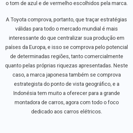
o tom de azul e de vermelho escolhidos pela marca.
A Toyota comprova, portanto, que traçar estratégias
válidas para todo o mercado mundial é mais
interessante do que centralizar sua produção em
países da Europa, e isso se comprova pelo potencial
de determinadas regiões, tanto comercialmente
quanto pelas próprias riquezas apresentadas. Neste
caso, a marca japonesa também se comprova
estrategista do ponto de vista geográfico, e a
Indonésia tem muito a oferecer para a grande
montadora de carros, agora com todo o foco
dedicado aos carros elétricos.