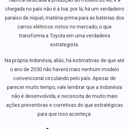
chegada no país não é à toa: por lá, há um verdadeiro
paraíso de níquel, matéria-prima para as baterias dos
carros elétricos vistos no mercado, o que
transforma a Toyota em uma verdadeira
estrategista.
Na própria Indonésia, aliás, há estimativas de que até
o ano de 2050 não haverá mais nenhum modelo
convencional circulando pelo país. Apesar de
parecer muito tempo, vale lembrar que a Indonésia
não é desenvolvida, e necessita de muito mais
ações preventivas e corretivas do que estratégicas
para que isso aconteça.