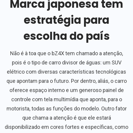
Marca japonesa tem
estratégia para
escolha do país
Não é à toa que o bZ4X tem chamado a atenção,
pois é o tipo de carro divisor de águas: um SUV
elétrico com diversas características tecnológicas
que apontam para o futuro. Por dentro, aliás, o carro
oferece espaço interno e um generoso painel de
controle com tela multimídia que aponta, para o
motorista, todas as funções do modelo. Outro fator
que chama a atenção é que ele estará
disponibilizado em cores fortes e específicas, como