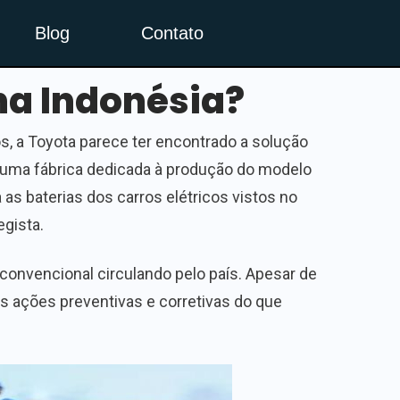
Blog
Contato
 na Indonésia?
, a Toyota parece ter encontrado a solução
m uma fábrica dedicada à produção do modelo
a as baterias dos carros elétricos vistos no
gista.
convencional circulando pelo país. Apesar de
s ações preventivas e corretivas do que