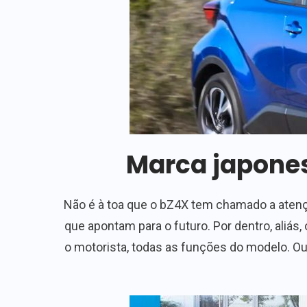
Marca japones
Não é à toa que o bZ4X tem chamado a atenção
que apontam para o futuro. Por dentro, aliás
o motorista, todas as funções do modelo. Ou