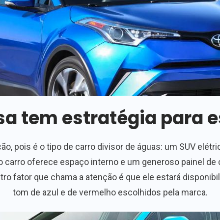
a tem estratégia para e
, pois é o tipo de carro divisor de águas: um SUV elétr
, o carro oferece espaço interno e um generoso painel de 
tro fator que chama a atenção é que ele estará disponibi
tom de azul e de vermelho escolhidos pela marca.