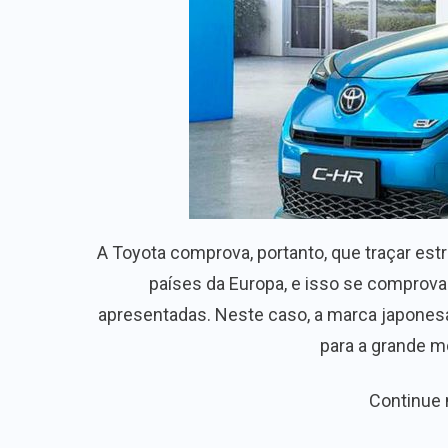
A Toyota comprova, portanto, que traçar est
países da Europa, e isso se comprova
apresentadas. Neste caso, a marca japonesa
para a grande m
Continue 