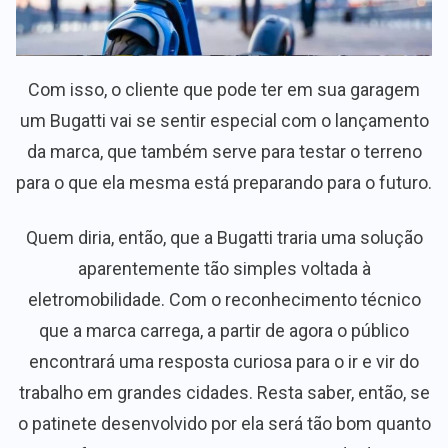
Com isso, o cliente que pode ter em sua garagem
um Bugatti vai se sentir especial com o lançamento
da marca, que também serve para testar o terreno
para o que ela mesma está preparando para o futuro.
Quem diria, então, que a Bugatti traria uma solução
aparentemente tão simples voltada à
eletromobilidade. Com o reconhecimento técnico
que a marca carrega, a partir de agora o público
encontrará uma resposta curiosa para o ir e vir do
trabalho em grandes cidades. Resta saber, então, se
o patinete desenvolvido por ela será tão bom quanto