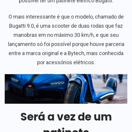
possível ter um patinete elétrico Bugatti.
O mais interessante é que o modelo, chamado de
Bugatti 9.0, é uma scooter de duas rodas que faz
manobras em no máximo 30 km/h, e que seu
lançamento só foi possível porque houve parceria
entre a marca original e a Bytech, mais conhecida
por acessórios elétricos.
Será a vez de um