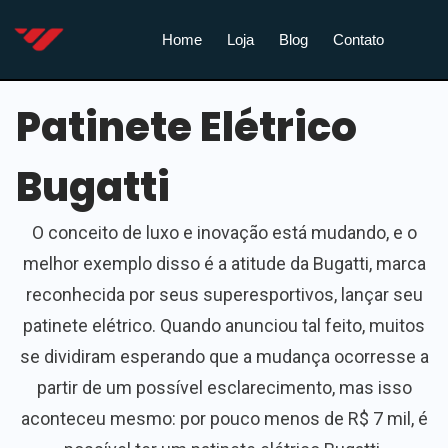
Home
Loja
Blog
Contato
Patinete Elétrico
Bugatti
O conceito de luxo e inovação está mudando, e o
melhor exemplo disso é a atitude da Bugatti, marca
reconhecida por seus superesportivos, lançar seu
patinete elétrico. Quando anunciou tal feito, muitos
se dividiram esperando que a mudança ocorresse a
partir de um possível esclarecimento, mas isso
aconteceu mesmo: por pouco menos de R$ 7 mil, é