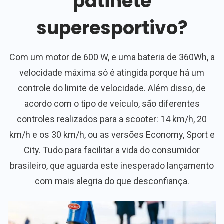
patinete
superesportivo?
Com um motor de 600 W, e uma bateria de 360Wh, a
velocidade máxima só é atingida porque há um
controle do limite de velocidade. Além disso, de
acordo com o tipo de veículo, são diferentes
controles realizados para a scooter: 14 km/h, 20
km/h e os 30 km/h, ou as versões Economy, Sport e
City. Tudo para facilitar a vida do consumidor
brasileiro, que aguarda este inesperado lançamento
com mais alegria do que desconfiança.