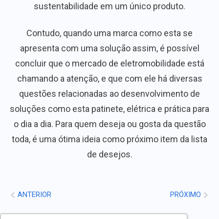
sustentabilidade em um único produto.
Contudo, quando uma marca como esta se
apresenta com uma solução assim, é possível
concluir que o mercado de eletromobilidade está
chamando a atenção, e que com ele há diversas
questões relacionadas ao desenvolvimento de
soluções como esta patinete, elétrica e prática para
o dia a dia. Para quem deseja ou gosta da questão
toda, é uma ótima ideia como próximo item da lista
de desejos.
ANTERIOR
PRÓXIMO