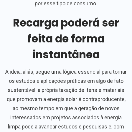
por esse tipo de consumo.
Recarga poderá ser
feita de forma
instantânea
A ideia, aliás, segue uma lógica essencial para tornar
os estudos e aplicações práticas em algo de fato
sustentável: a própria taxação de itens e materiais
que promovam a energia solar é contraproducente,
ao mesmo tempo em que a geração de novos
interessados em projetos associados à energia
limpa pode alavancar estudos e pesquisas e, com