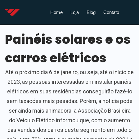
Home
Loja
Blog
Contato
Painéis solares e os
carros elétricos
Até o próximo dia 6 de janeiro, ou seja, até o início de
2023, as pessoas interessadas em instalar painéis
elétricos em suas residências conseguirão fazê-lo
sem taxações mais pesadas. Porém, a notícia pode
ser ainda mais animadora: a Associação Brasileira
do Veículo Elétrico informou que, com o aumento
das vendas dos carros deste segmento em todo o