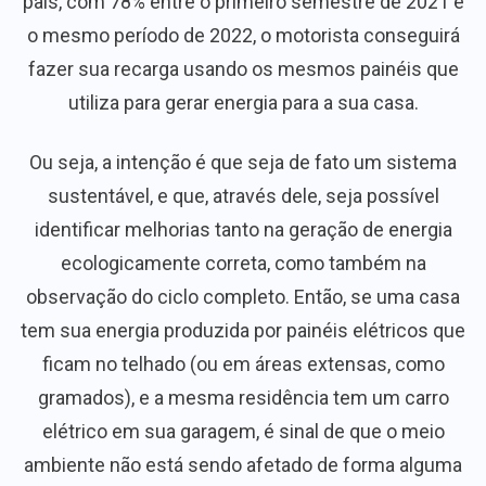
país, com 78% entre o primeiro semestre de 2021 e
o mesmo período de 2022, o motorista conseguirá
fazer sua recarga usando os mesmos painéis que
utiliza para gerar energia para a sua casa.
Ou seja, a intenção é que seja de fato um sistema
sustentável, e que, através dele, seja possível
identificar melhorias tanto na geração de energia
ecologicamente correta, como também na
observação do ciclo completo. Então, se uma casa
tem sua energia produzida por painéis elétricos que
ficam no telhado (ou em áreas extensas, como
gramados), e a mesma residência tem um carro
elétrico em sua garagem, é sinal de que o meio
ambiente não está sendo afetado de forma alguma