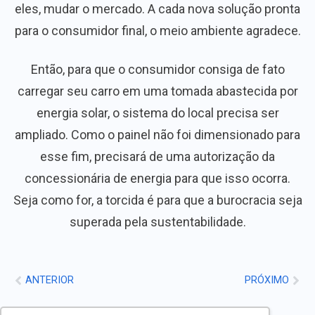
eles, mudar o mercado. A cada nova solução pronta
para o consumidor final, o meio ambiente agradece.
Então, para que o consumidor consiga de fato
carregar seu carro em uma tomada abastecida por
energia solar, o sistema do local precisa ser
ampliado. Como o painel não foi dimensionado para
esse fim, precisará de uma autorização da
concessionária de energia para que isso ocorra.
Seja como for, a torcida é para que a burocracia seja
superada pela sustentabilidade.
ANTERIOR
PRÓXIMO