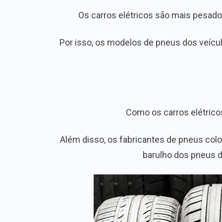
Os carros elétricos são mais pesad
Por isso, os modelos de pneus dos veícul
Como os carros elétrico
Além disso, os fabricantes de pneus col
barulho dos pneus d