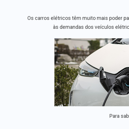
Os carros elétricos têm muito mais poder p
às demandas dos veículos elétri
Para sab