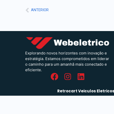
ANTERIOR
Explorando novos horizontes com inovação e
estratégia. Estamos comprometidos em liderar
o caminho para um amanhã mais conectado e
eficiente.
Retrocart Veiculos Eletrico