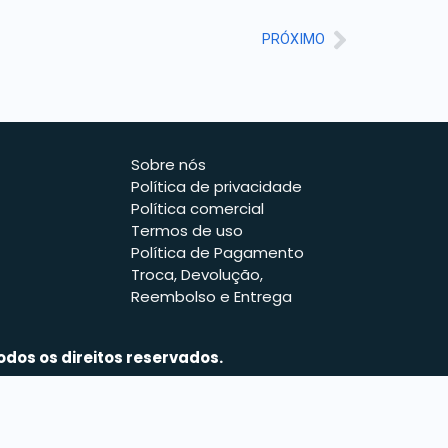
PRÓXIMO
Sobre nós
Política de privacidade
Política comercial
Termos de uso
Política de Pagamento
Troca, Devolução,
Reembolso e Entrega
odos os direitos reservados.