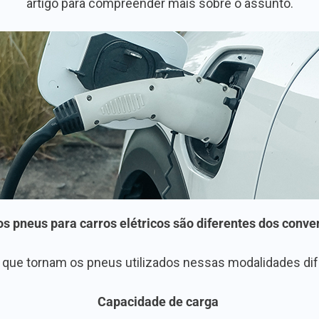
artigo para compreender mais sobre o assunto.
os pneus para carros elétricos são diferentes dos conve
 que tornam os pneus utilizados nessas modalidades dif
Capacidade de carga