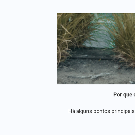
Por que 
Há alguns pontos principais