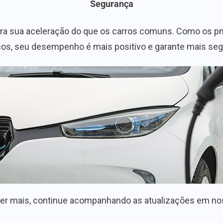
Segurança
ara sua aceleração do que os carros comuns. Como os p
cos, seu desempenho é mais positivo e garante mais seg
er mais, continue acompanhando as atualizações em no