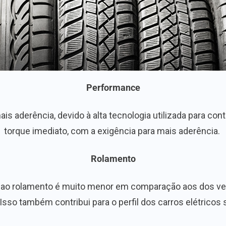
Performance
 aderência, devido à alta tecnologia utilizada para cont
torque imediato, com a exigência para mais aderência.
Rolamento
cia ao rolamento é muito menor em comparação aos dos 
 Isso também contribui para o perfil dos carros elétricos