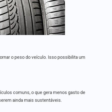
ornar o peso do veículo. Isso possibilita um
veículos comuns, o que gera menos gasto de
 serem ainda mais sustentáveis.