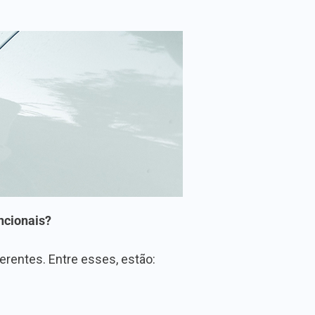
ncionais?
erentes. Entre esses, estão: