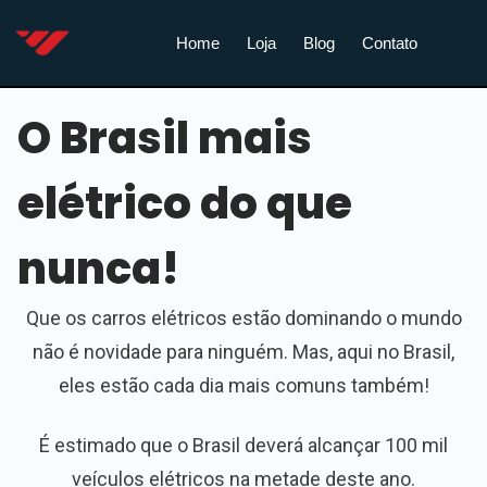
Home
Loja
Blog
Contato
O Brasil mais
elétrico do que
nunca!
Que os carros elétricos estão dominando o mundo
não é novidade para ninguém. Mas, aqui no Brasil,
eles estão cada dia mais comuns também!
É estimado que o Brasil deverá alcançar 100 mil
veículos elétricos na metade deste ano.