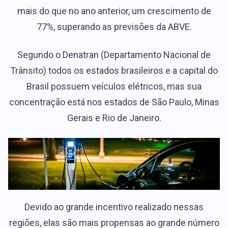
mais do que no ano anterior, um crescimento de
77%, superando as previsões da ABVE.
Segundo o Denatran (Departamento Nacional de
Trânsito) todos os estados brasileiros e a capital do
Brasil possuem veículos elétricos, mas sua
concentração está nos estados de São Paulo, Minas
Gerais e Rio de Janeiro.
Devido ao grande incentivo realizado nessas
regiões, elas são mais propensas ao grande número