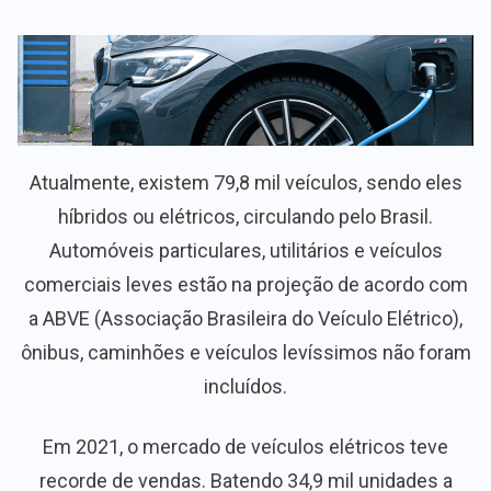
Atualmente, existem 79,8 mil veículos, sendo eles
híbridos ou elétricos, circulando pelo Brasil.
Automóveis particulares, utilitários e veículos
comerciais leves estão na projeção de acordo com
a ABVE (Associação Brasileira do Veículo Elétrico),
ônibus, caminhões e veículos levíssimos não foram
incluídos.
Em 2021, o mercado de veículos elétricos teve
recorde de vendas. Batendo 34,9 mil unidades a