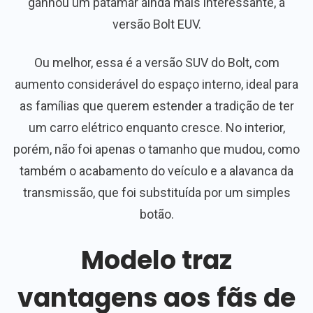
ganhou um patamar ainda mais interessante, a
versão Bolt EUV.
Ou melhor, essa é a versão SUV do Bolt, com
aumento considerável do espaço interno, ideal para
as famílias que querem estender a tradição de ter
um carro elétrico enquanto cresce. No interior,
porém, não foi apenas o tamanho que mudou, como
também o acabamento do veículo e a alavanca da
transmissão, que foi substituída por um simples
botão.
Modelo traz
vantagens aos fãs de