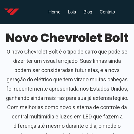
Home
Loja
Blog
Contato
Novo Chevrolet Bolt
O novo Chevrolet Bolt é o tipo de carro que pode se
dizer ter um visual arrojado. Suas linhas ainda
podem ser consideradas futuristas, e a nova
geração do elétrico que tem virado muitas cabeças
foi recentemente apresentada nos Estados Unidos,
ganhando ainda mais fãs para sua já extensa legião.
Com melhorias como novo sistema de controle da
central multimídia e luzes em LED que fazem a
diferença até mesmo durante o dia, o modelo