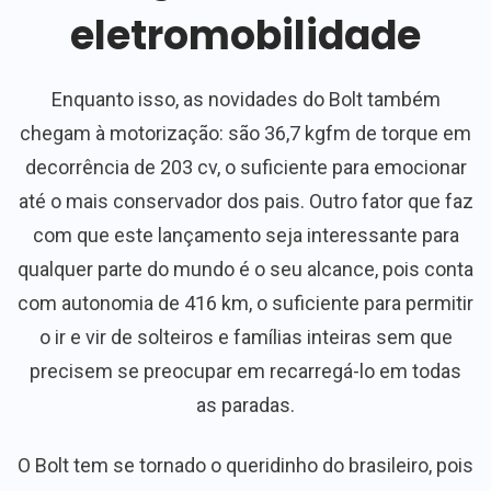
eletromobilidade
Enquanto isso, as novidades do Bolt também
chegam à motorização: são 36,7 kgfm de torque em
decorrência de 203 cv, o suficiente para emocionar
até o mais conservador dos pais. Outro fator que faz
com que este lançamento seja interessante para
qualquer parte do mundo é o seu alcance, pois conta
com autonomia de 416 km, o suficiente para permitir
o ir e vir de solteiros e famílias inteiras sem que
precisem se preocupar em recarregá-lo em todas
as paradas.
O Bolt tem se tornado o queridinho do brasileiro, pois