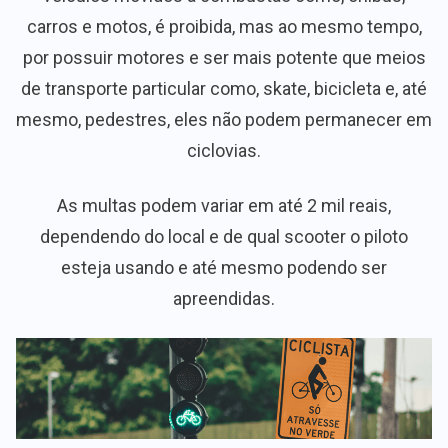
carros e motos, é proibida, mas ao mesmo tempo,
por possuir motores e ser mais potente que meios
de transporte particular como, skate, bicicleta e, até
mesmo, pedestres, eles não podem permanecer em
ciclovias.
As multas podem variar em até 2 mil reais,
dependendo do local e de qual scooter o piloto
esteja usando e até mesmo podendo ser
apreendidas.