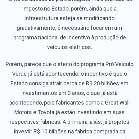
imposto no Estado, porém, ainda que a
infraestrutura esteja se modificando
gradativamente, é necessário focar em um
programa nacional de incentivo à produção de
veículos elétricos.
Porém, parece que o efeito do programa Pró Veículo
Verde já está acontecendo: o incentivo é que o
Estado consiga atrair cerca de R$ 20 bilhões em
investimentos em 3 anos, o que já está
acontecendo, pois fabricantes como a Great Wall
Motors e Toyota já estão investindo em suas
respectivas fábricas. A primeira, aliás, já projetou
investir R$ 10 bilhões na fábrica comprada da