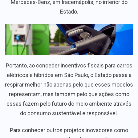
Mercedes-Benz, em Iracemápolis, no interior do
Estado.
Portanto, ao conceder incentivos fiscais para carros
elétricos e híbridos em São Paulo, o Estado passa a
respirar melhor não apenas pelo que esses modelos
representam, mas também pelo que ações como
essas fazem pelo futuro do meio ambiente através
do consumo sustentável e responsável.
Para conhecer outros projetos inovadores como