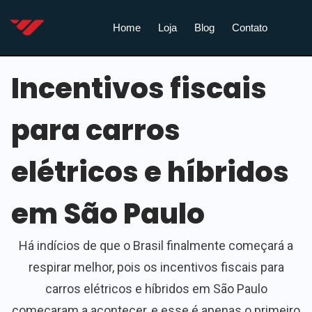
Home
Loja
Blog
Contato
Incentivos fiscais
para carros
elétricos e híbridos
em São Paulo
Há indícios de que o Brasil finalmente começará a
respirar melhor, pois os incentivos fiscais para
carros elétricos e híbridos em São Paulo
começaram a acontecer, e esse é apenas o primeiro