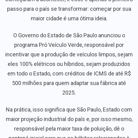
passo para o país se transformar: começar por sua
maior cidade é uma ótima ideia.
O Governo do Estado de São Paulo anunciou o
programa Pró Veículo Verde, responsável por
incentivar que a produção de veículos limpos, sejam
eles 100% elétricos ou híbridos, sejam produzidos
em todo o Estado, com créditos de ICMS de até R$
500 milhões para quem adaptar sua fábrica até
2025.
Na prática, isso significa que São Paulo, Estado com
maior projeção industrial do país e, por isso mesmo,
responsável pela maior taxa de poluição, dê o