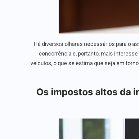
Há diversos olhares necessários para o ass
concorrência e, portanto, mais interesse 
veículos, o que se estima que seja em torno 
Os impostos altos da i