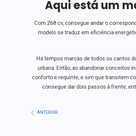
Aqui está um mo
Com 268 cv, consegue andar o corresponde
modelo se traduz em eficiência energéti
Há tempos marcas de todos os cantos do
urbana. Então, ao abandonar conceitos 
conforto e requinte, e sim que transitem 
consegue dar dois passos à frente, ent
ANTERIOR