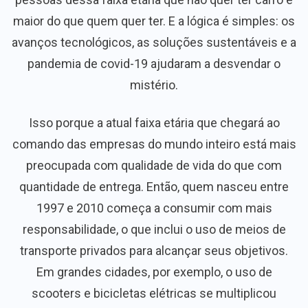
maior do que quem quer ter. E a lógica é simples: os
avanços tecnológicos, as soluções sustentáveis e a
pandemia de covid-19 ajudaram a desvendar o
mistério.
Isso porque a atual faixa etária que chegará ao
comando das empresas do mundo inteiro está mais
preocupada com qualidade de vida do que com
quantidade de entrega. Então, quem nasceu entre
1997 e 2010 começa a consumir com mais
responsabilidade, o que inclui o uso de meios de
transporte privados para alcançar seus objetivos.
Em grandes cidades, por exemplo, o uso de
scooters e bicicletas elétricas se multiplicou