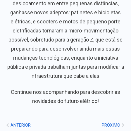
deslocamento em entre pequenas distâncias,
ganhasse novos adeptos: patinetes e bicicletas
elétricas, e scooters e motos de pequeno porte
eletrificadas tornaram a micro-movimentação
possível, sobretudo para a geração Z, que está se
preparando para desenvolver ainda mais essas
mudanças tecnológicas, enquanto a iniciativa
pública e privada trabalham juntas para modificar a
infraestrutura que cabe a elas.
Continue nos acompanhando para descobrir as
novidades do futuro elétrico!
ANTERIOR
PRÓXIMO