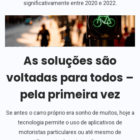
significativamente entre 2020 e 2022.
As soluções são
voltadas para todos –
pela primeira vez
Se antes o carro próprio era sonho de muitos, hoje a
tecnologia permite o uso de aplicativos de
motoristas particulares ou até mesmo de