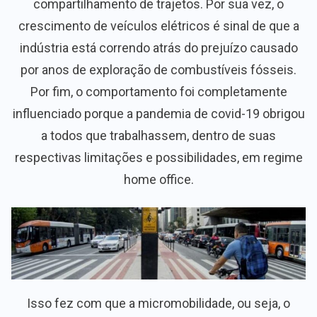
compartilhamento de trajetos. Por sua vez, o
crescimento de veículos elétricos é sinal de que a
indústria está correndo atrás do prejuízo causado
por anos de exploração de combustíveis fósseis.
Por fim, o comportamento foi completamente
influenciado porque a pandemia de covid-19 obrigou
a todos que trabalhassem, dentro de suas
respectivas limitações e possibilidades, em regime
home office.
Isso fez com que a micromobilidade, ou seja, o