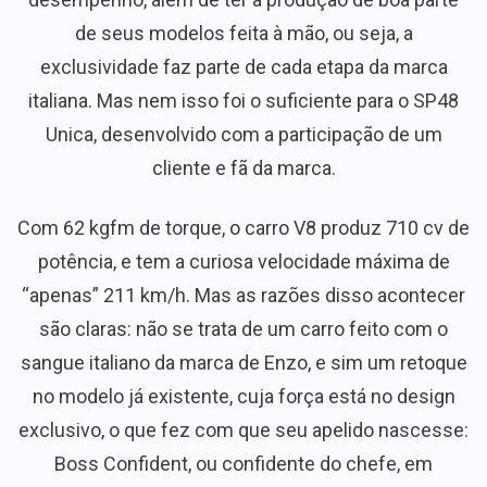
de seus modelos feita à mão, ou seja, a
exclusividade faz parte de cada etapa da marca
italiana. Mas nem isso foi o suficiente para o SP48
Unica, desenvolvido com a participação de um
cliente e fã da marca.
Com 62 kgfm de torque, o carro V8 produz 710 cv de
potência, e tem a curiosa velocidade máxima de
“apenas” 211 km/h. Mas as razões disso acontecer
são claras: não se trata de um carro feito com o
sangue italiano da marca de Enzo, e sim um retoque
no modelo já existente, cuja força está no design
exclusivo, o que fez com que seu apelido nascesse:
Boss Confident, ou confidente do chefe, em