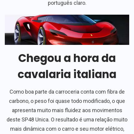
português claro.
Chegou a hora da
cavalaria italiana
Como boa parte da carroceria conta com fibra de
carbono, o peso foi quase todo modificado, o que
apresenta muito mais fluidez aos movimentos
deste SP48 Unica. O resultado é uma relação muito
mais dinâmica com o carro e seu motor elétrico,