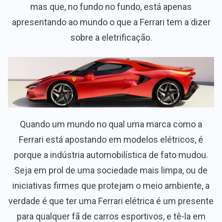
mas que, no fundo no fundo, está apenas
apresentando ao mundo o que a Ferrari tem a dizer
sobre a eletrificação.
Quando um mundo no qual uma marca como a
Ferrari está apostando em modelos elétricos, é
porque a indústria automobilística de fato mudou.
Seja em prol de uma sociedade mais limpa, ou de
iniciativas firmes que protejam o meio ambiente, a
verdade é que ter uma Ferrari elétrica é um presente
para qualquer fã de carros esportivos, e tê-la em