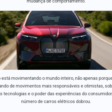
mudança de comportamento.
 está movimentando o mundo inteiro, não apenas porque a
do de movimentos mais responsáveis e otimistas, sobret
s tecnologias e o poder das experiências do consumidor, 
número de carros elétricos dobrou.