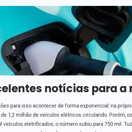
elentes notícias para a 
ões para isso acontecer de forma exponencial: na própri
 de 1,2 milhão de veículos elétricos circulando. Porém,
 veículos eletrificados, o número subiu para 750 mil. Tu