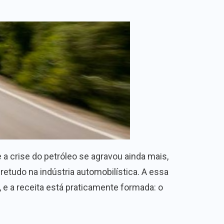
 crise do petróleo se agravou ainda mais,
udo na indústria automobilística. A essa
e a receita está praticamente formada: o