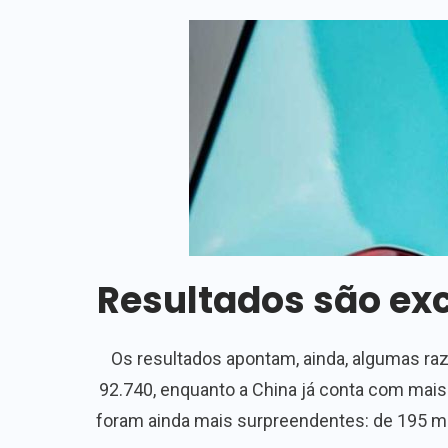
Resultados são exc
Os resultados apontam, ainda, algumas raz
92.740, enquanto a China já conta com mais
foram ainda mais surpreendentes: de 195 mil