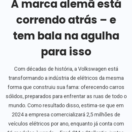
A marca alemã está
correndo atrás – e
tem bala na agulha
para isso
Com décadas de história, a Volkswagen está
transformando a indústria de elétricos da mesma
forma que construiu sua fama: oferecendo carros
sólidos, preparados para enfrentar as ruas de todo o
mundo. Como resultado disso, estima-se que em
2024 a empresa comercializará 2,5 milhões de
veículos elétricos por ano, enquanto já conta com