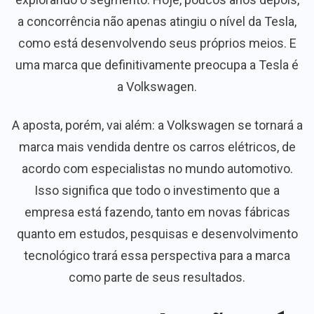
a concorrência não apenas atingiu o nível da Tesla,
como está desenvolvendo seus próprios meios. E
uma marca que definitivamente preocupa a Tesla é
a Volkswagen.
A aposta, porém, vai além: a Volkswagen se tornará a
marca mais vendida dentre os carros elétricos, de
acordo com especialistas no mundo automotivo.
Isso significa que todo o investimento que a
empresa está fazendo, tanto em novas fábricas
quanto em estudos, pesquisas e desenvolvimento
tecnológico trará essa perspectiva para a marca
como parte de seus resultados.