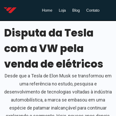
Home
Loja
Blog
Contato
Disputa da Tesla
com a VW pela
venda de elétricos
Desde que a Tesla de Elon Musk se transformou em
uma referência no estudo, pesquisa e
desenvolvimento de tecnologias voltadas à indústria
automobilística, a marca se embasou em uma
espécie de patamar inalcançável para continuar
explorando o segmento. Hoje, poucos anos depois,