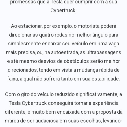
promessas que a Tesla quer cumprir com a sua
Cybertruck.
Ao estacionar, por exemplo, o motorista poderá
direcionar as quatro rodas no melhor ângulo para
simplesmente encaixar seu veículo em uma vaga
mais precisa, ou, na autoestrada, as ultrapassagens
e até mesmo desvios de obstáculos serão melhor
direcionados, tendo em vista a mudança rápida de
faixa, a qual não sofrerá tanto em sua estabilidade.
Com o giro do veículo reduzido significativamente, a
Tesla Cybertruck conseguirá tornar a experiência
diferente, e muito bem encaixada com a proposta da
marca de ser audaciosa em suas escolhas, levando-