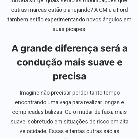
dúvida surge: quais serão as modificações que
outras marcas estão planejando? A GM e a Ford
também estão experimentando novos ângulos em
suas picapes.
A grande diferença será a
condução mais suave e
precisa
Imagine não precisar perder tanto tempo
encontrando uma vaga para realizar longas e
complicadas balizas. Ou o mudar de faixa mais
suave, sobretudo em situações de risco em alta
velocidade. Essas e tantas outras são as