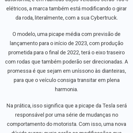
elétricos, a marca também está modificando o girar
da roda, literalmente, com a sua Cybertruck.
O modelo, uma picape média com previsão de
lançamento para o início de 2023, com produção
prometida para o final de 2022, terá o eixo traseiro
com rodas que também poderão ser direcionadas. A
promessa é que sejam em uníssono às dianteiras,
para que o veículo consiga transitar em plena
harmonia.
Na prática, isso significa que a picape da Tesla será
responsável por uma série de mudanças no
comportamento do motorista. Com isso, uma nova