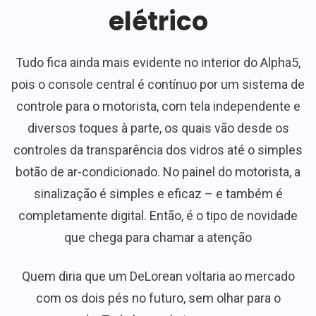
elétrico
Tudo fica ainda mais evidente no interior do Alpha5,
pois o console central é contínuo por um sistema de
controle para o motorista, com tela independente e
diversos toques à parte, os quais vão desde os
controles da transparência dos vidros até o simples
botão de ar-condicionado. No painel do motorista, a
sinalização é simples e eficaz – e também é
completamente digital. Então, é o tipo de novidade
que chega para chamar a atenção
Quem diria que um DeLorean voltaria ao mercado
com os dois pés no futuro, sem olhar para o