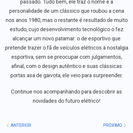
passado. Tudo bem, ele traz o nome e a
personalidade de um clássico que roubou a cena
nos anos 1980, mas o restante é resultado de muito
estudo, cujo desenvolvimento tecnológico o fez
alcançar um novo patamar: o de esportivo que
pretende trazer o fã de veículos elétricos à nostalgia
esportiva, sem se preocupar com julgamentos,
afinal, com o design autêntico e suas clássicas
portas asa de gaivota, ele veio para surpreender.
Continue nos acompanhando para descobrir as
novidades do futuro elétrico!
ANTERIOR
PRÓXIMO