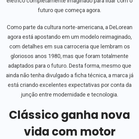
elétrico completamente imaginado para lidar com o
futuro que começa agora.
Como parte da cultura norte-americana, a DeLorean
agora está apostando em um modelo reimaginado,
com detalhes em sua carroceria que lembram os
gloriosos anos 1980, mas que foram totalmente
adaptados para o futuro. Desta forma, mesmo que
ainda não tenha divulgado a ficha técnica, a marca já
está criando excelentes expectativas por conta da
junção entre modernidade e tecnologia.
Clássico ganha nova
vida com motor