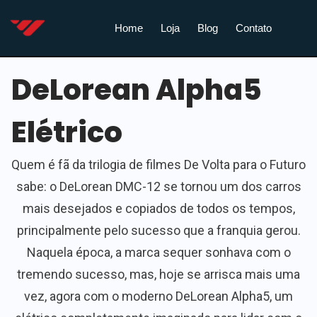
Home
Loja
Blog
Contato
DeLorean Alpha5
Elétrico
Quem é fã da trilogia de filmes De Volta para o Futuro
sabe: o DeLorean DMC-12 se tornou um dos carros
mais desejados e copiados de todos os tempos,
principalmente pelo sucesso que a franquia gerou.
Naquela época, a marca sequer sonhava com o
tremendo sucesso, mas, hoje se arrisca mais uma
vez, agora com o moderno DeLorean Alpha5, um