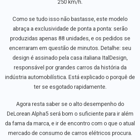
250 km/h.
Como se tudo isso não bastasse, este modelo
abraça a exclusividade de ponta a ponta: serão
produzidas apenas 88 unidades, e os pedidos se
encerraram em questão de minutos. Detalhe: seu
design é assinado pela casa italiana ItalDesign,
responsável por grandes carros da história da
indústria automobilística. Está explicado o porquê de
ter se esgotado rapidamente.
Agora resta saber se o alto desempenho do
DeLorean Alpha5 será bom o suficiente para ir além
da fama da marca, e ir de encontro com o que o atual
mercado de consumo de carros elétricos procura.