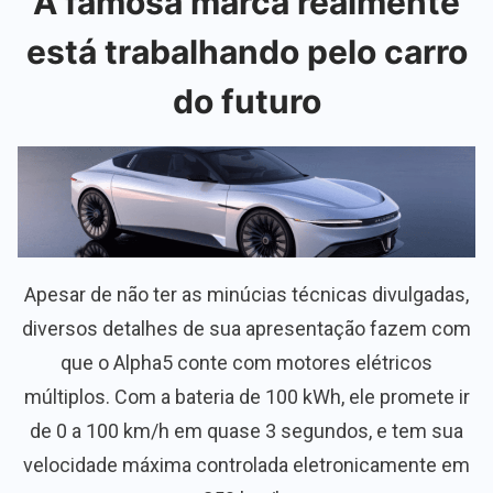
A famosa marca realmente
está trabalhando pelo carro
do futuro
Apesar de não ter as minúcias técnicas divulgadas,
diversos detalhes de sua apresentação fazem com
que o Alpha5 conte com motores elétricos
múltiplos. Com a bateria de 100 kWh, ele promete ir
de 0 a 100 km/h em quase 3 segundos, e tem sua
velocidade máxima controlada eletronicamente em