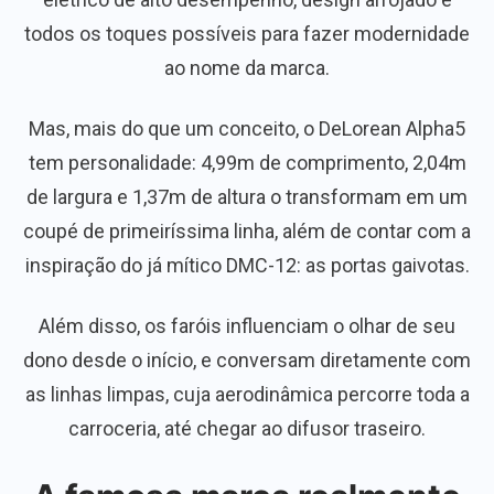
todos os toques possíveis para fazer modernidade
ao nome da marca.
Mas, mais do que um conceito, o DeLorean Alpha5
tem personalidade: 4,99m de comprimento, 2,04m
de largura e 1,37m de altura o transformam em um
coupé de primeiríssima linha, além de contar com a
inspiração do já mítico DMC-12: as portas gaivotas.
Além disso, os faróis influenciam o olhar de seu
dono desde o início, e conversam diretamente com
as linhas limpas, cuja aerodinâmica percorre toda a
carroceria, até chegar ao difusor traseiro.