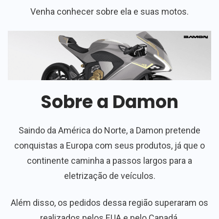
Venha conhecer sobre ela e suas motos.
Sobre a Damon
Saindo da América do Norte, a Damon pretende
conquistas a Europa com seus produtos, já que o
continente caminha a passos largos para a
eletrização de veículos.
Além disso, os pedidos dessa região superaram os
realizados pelos EUA e pelo Canadá.