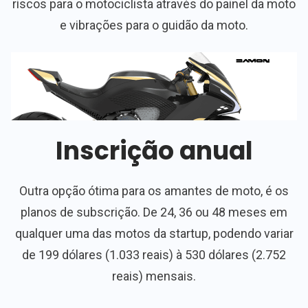
riscos para o motociclista através do painel da moto
e vibrações para o guidão da moto.
Inscrição anual
Outra opção ótima para os amantes de moto, é os
planos de subscrição. De 24, 36 ou 48 meses em
qualquer uma das motos da startup, podendo variar
de 199 dólares (1.033 reais) à 530 dólares (2.752
reais) mensais.