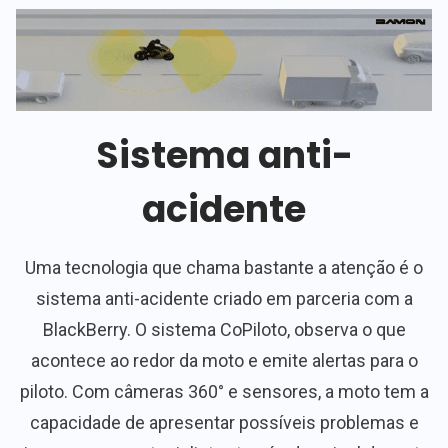
Sistema anti-
acidente
Uma tecnologia que chama bastante a atenção é o
sistema anti-acidente criado em parceria com a
BlackBerry. O sistema CoPiloto, observa o que
acontece ao redor da moto e emite alertas para o
piloto. Com câmeras 360° e sensores, a moto tem a
capacidade de apresentar possíveis problemas e