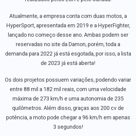
Atualmente, a empresa conta com duas motos, a
HyperSport, apresentada em 2019 e a HyperFighter,
lançado no começo desse ano. Ambas podem ser
reservadas no site da Damon, porém, toda a
demanda para 2022 já está esgotada, por isso, a lista
de 2023 já está aberta!
Os dois projetos possuem variações, podendo variar
entre 88 mil a 182 mil reais, com uma velocidade
máxima de 273 km/h e uma autonomia de 235
quilômetros. Além disso, graças aos 200 cv de
potência, a moto pode chegar a 96 km/h em apenas
3 segundos!