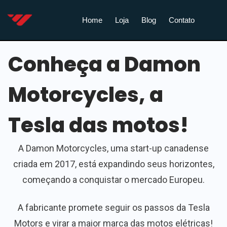
Home
Loja
Blog
Contato
Conheça a Damon
Motorcycles, a
Tesla das motos!
A Damon Motorcycles, uma start-up canadense
criada em 2017, está expandindo seus horizontes,
começando a conquistar o mercado Europeu.
A fabricante promete seguir os passos da Tesla
Motors e virar a maior marca das motos elétricas!