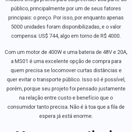
público, principalmente por um de seus fatores
principais: o preço. Por isso, por enquanto apenas
5000 unidades foram disponibilizadas, e o valor
compensa: US$ 744, algo em torno de R$ 4000.
Com um motor de 400W e uma bateria de 48V e 20A,
a MS01 é uma excelente opção de compra para
quem precisa se locomover curtas distâncias e
quer evitar o transporte público. Isso só é possível,
porém, porque seu projeto foi pensado justamente
na relação entre custo e benefício que o
consumidor tanto precisa. Não é à toa que a fila de
espera já está enorme.