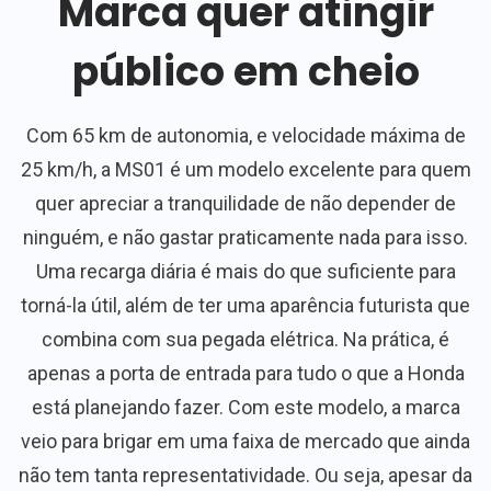
Marca quer atingir
público em cheio
Com 65 km de autonomia, e velocidade máxima de
25 km/h, a MS01 é um modelo excelente para quem
quer apreciar a tranquilidade de não depender de
ninguém, e não gastar praticamente nada para isso.
Uma recarga diária é mais do que suficiente para
torná-la útil, além de ter uma aparência futurista que
combina com sua pegada elétrica. Na prática, é
apenas a porta de entrada para tudo o que a Honda
está planejando fazer. Com este modelo, a marca
veio para brigar em uma faixa de mercado que ainda
não tem tanta representatividade. Ou seja, apesar da