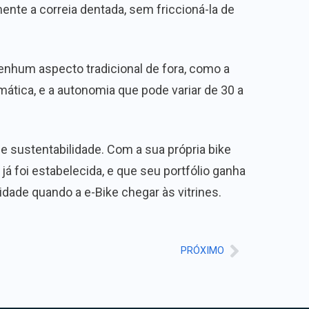
ente a correia dentada, sem friccioná-la de
nenhum aspecto tradicional de fora, como a
tica, e a autonomia que pode variar de 30 a
 sustentabilidade. Com a sua própria bike
já foi estabelecida, e que seu portfólio ganha
idade quando a e-Bike chegar às vitrines.
PRÓXIMO