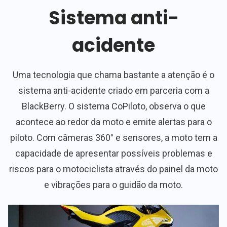
Sistema anti-
acidente
Uma tecnologia que chama bastante a atenção é o
sistema anti-acidente criado em parceria com a
BlackBerry. O sistema CoPiloto, observa o que
acontece ao redor da moto e emite alertas para o
piloto. Com câmeras 360° e sensores, a moto tem a
capacidade de apresentar possíveis problemas e
riscos para o motociclista através do painel da moto
e vibrações para o guidão da moto.