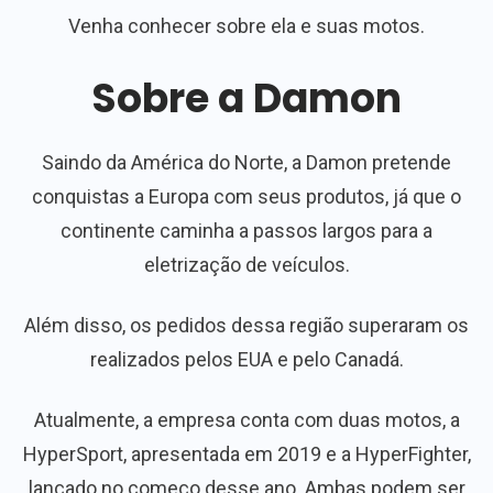
Venha conhecer sobre ela e suas motos.
Sobre a Damon
Saindo da América do Norte, a Damon pretende
conquistas a Europa com seus produtos, já que o
continente caminha a passos largos para a
eletrização de veículos.
Além disso, os pedidos dessa região superaram os
realizados pelos EUA e pelo Canadá.
Atualmente, a empresa conta com duas motos, a
HyperSport, apresentada em 2019 e a HyperFighter,
lançado no começo desse ano. Ambas podem ser