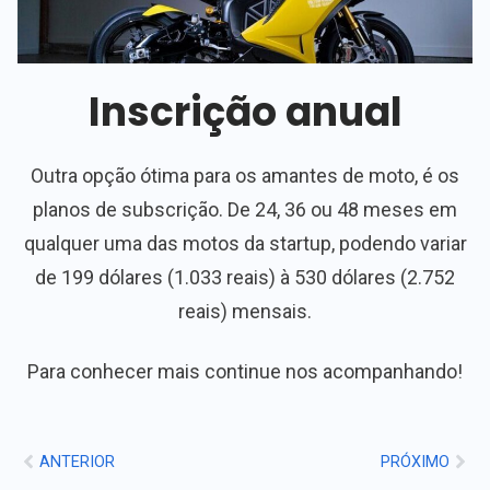
Inscrição anual
Outra opção ótima para os amantes de moto, é os
planos de subscrição. De 24, 36 ou 48 meses em
qualquer uma das motos da startup, podendo variar
de 199 dólares (1.033 reais) à 530 dólares (2.752
reais) mensais.
Para conhecer mais continue nos acompanhando!
ANTERIOR
PRÓXIMO