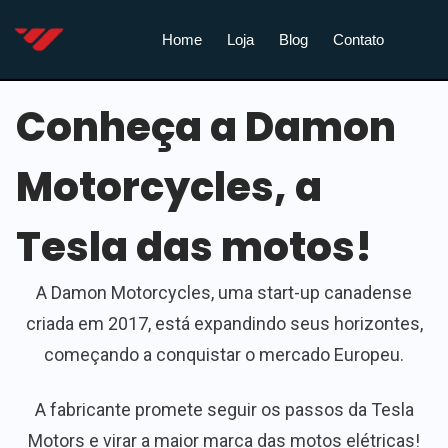
Home
Loja
Blog
Contato
Conheça a Damon
Motorcycles, a
Tesla das motos!
A Damon Motorcycles, uma start-up canadense
criada em 2017, está expandindo seus horizontes,
começando a conquistar o mercado Europeu.
A fabricante promete seguir os passos da Tesla
Motors e virar a maior marca das motos elétricas!