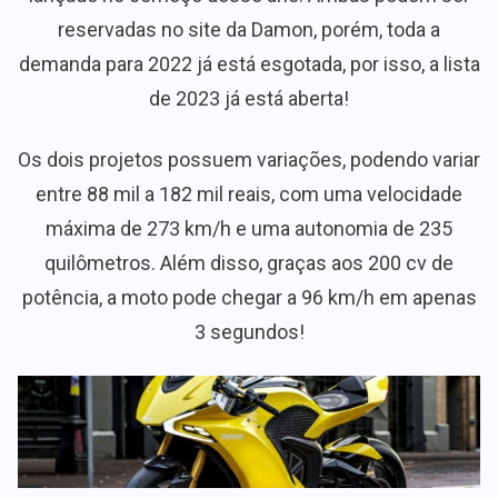
reservadas no site da Damon, porém, toda a
demanda para 2022 já está esgotada, por isso, a lista
de 2023 já está aberta!
Os dois projetos possuem variações, podendo variar
entre 88 mil a 182 mil reais, com uma velocidade
máxima de 273 km/h e uma autonomia de 235
quilômetros. Além disso, graças aos 200 cv de
potência, a moto pode chegar a 96 km/h em apenas
3 segundos!