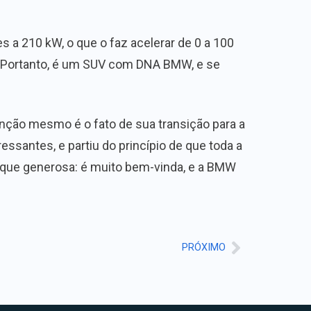
 a 210 kW, o que o faz acelerar de 0 a 100
 Portanto, é um SUV com DNA BMW, e se
ção mesmo é o fato de sua transição para a
essantes, e partiu do princípio de que toda a
 que generosa: é muito bem-vinda, e a BMW
PRÓXIMO