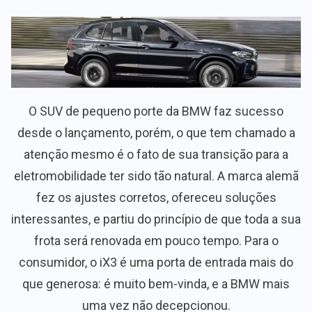
O SUV de pequeno porte da BMW faz sucesso
desde o lançamento, porém, o que tem chamado a
atenção mesmo é o fato de sua transição para a
eletromobilidade ter sido tão natural. A marca alemã
fez os ajustes corretos, ofereceu soluções
interessantes, e partiu do princípio de que toda a sua
frota será renovada em pouco tempo. Para o
consumidor, o iX3 é uma porta de entrada mais do
que generosa: é muito bem-vinda, e a BMW mais
uma vez não decepcionou.