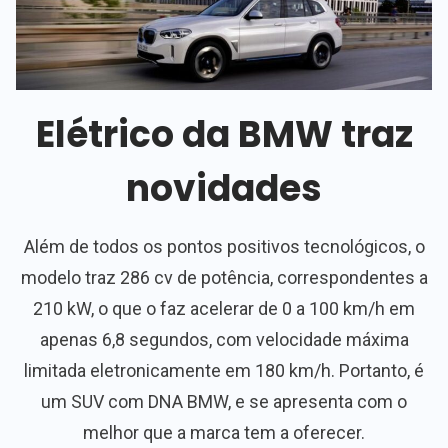
Elétrico da BMW traz
novidades
Além de todos os pontos positivos tecnológicos, o
modelo traz 286 cv de potência, correspondentes a
210 kW, o que o faz acelerar de 0 a 100 km/h em
apenas 6,8 segundos, com velocidade máxima
limitada eletronicamente em 180 km/h. Portanto, é
um SUV com DNA BMW, e se apresenta com o
melhor que a marca tem a oferecer.