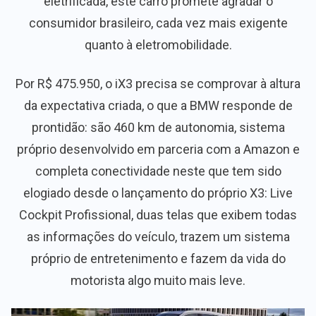
eletrificada, este carro promete agradar o
consumidor brasileiro, cada vez mais exigente
quanto à eletromobilidade.
Por R$ 475.950, o iX3 precisa se comprovar à altura
da expectativa criada, o que a BMW responde de
prontidão: são 460 km de autonomia, sistema
próprio desenvolvido em parceria com a Amazon e
completa conectividade neste que tem sido
elogiado desde o lançamento do próprio X3: Live
Cockpit Profissional, duas telas que exibem todas
as informações do veículo, trazem um sistema
próprio de entretenimento e fazem da vida do
motorista algo muito mais leve.