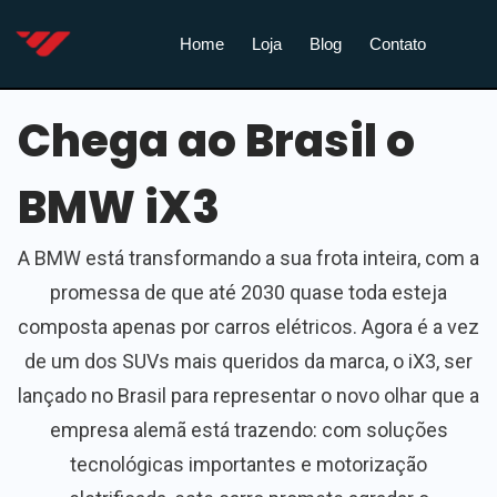
Home
Loja
Blog
Contato
Chega ao Brasil o
BMW iX3
A BMW está transformando a sua frota inteira, com a
promessa de que até 2030 quase toda esteja
composta apenas por carros elétricos. Agora é a vez
de um dos SUVs mais queridos da marca, o iX3, ser
lançado no Brasil para representar o novo olhar que a
empresa alemã está trazendo: com soluções
tecnológicas importantes e motorização