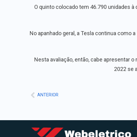
O quinto colocado tem 46.790 unidades à
No apanhado geral, a Tesla continua como a 
Nesta avaliação, então, cabe apresentar 
2022 se a
ANTERIOR