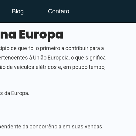
Blog
Contato
 na Europa
pio de que foi o primeiro a contribuir para a
rtencentes à União Europeia, o que significa
ção de veículos elétricos e, em pouco tempo,
s da Europa.
dependente da concorrência em suas vendas.