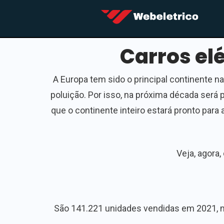
Carros el
A Europa tem sido o principal continente na 
poluição. Por isso, na próxima década será 
que o continente inteiro estará pronto para
Veja, agora
São 141.221 unidades vendidas em 2021, ma