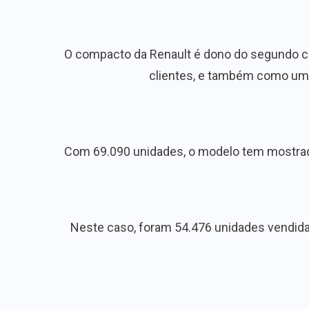
O compacto da Renault é dono do segundo c
clientes, e também como um 
Com 69.090 unidades, o modelo tem mostrad
Neste caso, foram 54.476 unidades vendida