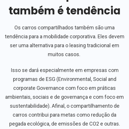
também é tendência
Os carros compartilhados também são uma
tendência para a mobilidade corporativa. Eles devem
ser uma alternativa para o leasing tradicional em
muitos casos.
Isso se dará especialmente em empresas com
programas de ESG (Environmental, Social and
corporate Governance com foco em práticas
ambientais, sociais e de governança e com foco em
sustentabilidade). Afinal, o compartilhamento de
carros contribui para metas como redução da
pegada ecológica, de emissões de CO2 e outras.