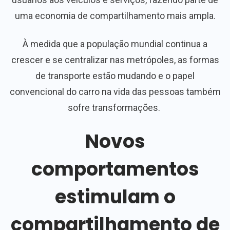
uma economia de compartilhamento mais ampla.
À medida que a população mundial continua a
crescer e se centralizar nas metrópoles, as formas
de transporte estão mudando e o papel
convencional do carro na vida das pessoas também
sofre transformações.
Novos
comportamentos
estimulam o
compartilhamento de