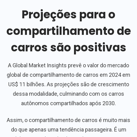
Projeções para o
compartilhamento de
carros são positivas
A Global Market Insights prevê o valor do mercado
global de compartilhamento de carros em 2024 em
US$ 11 bilhões. As projeções são de crescimento
dessa modalidade, culminando com os carros
autônomos compartilhados após 2030.
Assim, o compartilhamento de carros é muito mais
do que apenas uma tendência passageira. É um