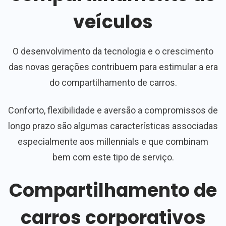
veículos
O desenvolvimento da tecnologia e o crescimento
das novas gerações contribuem para estimular a era
do compartilhamento de carros.
Conforto, flexibilidade e aversão a compromissos de
longo prazo são algumas características associadas
especialmente aos millennials e que combinam
bem com este tipo de serviço.
Compartilhamento de
carros corporativos