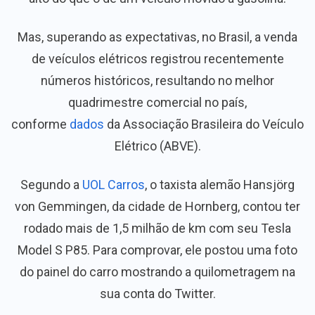
Mas, superando as expectativas, no Brasil, a venda
de veículos elétricos registrou recentemente
números históricos, resultando no melhor
quadrimestre comercial no país,
conforme
dados
da Associação Brasileira do Veículo
Elétrico (ABVE).
Segundo a
UOL Carros
, o taxista alemão Hansjörg
von Gemmingen, da cidade de Hornberg, contou ter
rodado mais de 1,5 milhão de km com seu Tesla
Model S P85. Para comprovar, ele postou uma foto
do painel do carro mostrando a quilometragem na
sua conta do Twitter.