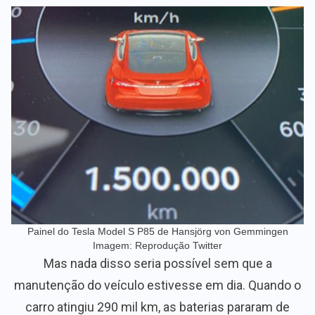
Painel do Tesla Model S P85 de Hansjörg von Gemmingen
Imagem: Reprodução Twitter
Mas nada disso seria possível sem que a
manutenção do veículo estivesse em dia. Quando o
carro atingiu 290 mil km, as baterias pararam de