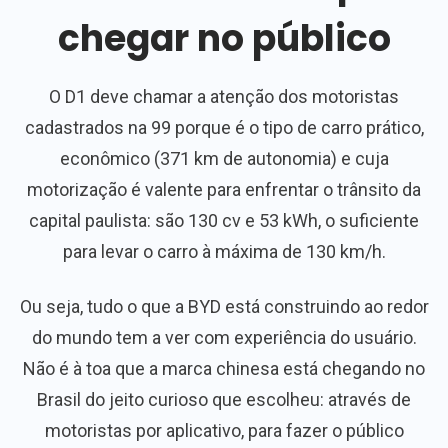
chegar no público
O D1 deve chamar a atenção dos motoristas
cadastrados na 99 porque é o tipo de carro prático,
econômico (371 km de autonomia) e cuja
motorização é valente para enfrentar o trânsito da
capital paulista: são 130 cv e 53 kWh, o suficiente
para levar o carro à máxima de 130 km/h.
Ou seja, tudo o que a BYD está construindo ao redor
do mundo tem a ver com experiência do usuário.
Não é à toa que a marca chinesa está chegando no
Brasil do jeito curioso que escolheu: através de
motoristas por aplicativo, para fazer o público