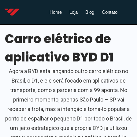
Home
Loja
Blog
Contato
Carro elétrico de
aplicativo BYD D1
Agora a BYD está lançando outro carro elétrico no
Brasil, o D1, e ele será focado em aplicativos de
transporte, como a parceria com a 99 aponta. No
primeiro momento, apenas São Paulo – SP vai
receber a frota, mas a intenção é torná-lo popular a
ponto de espalhar o pequeno D1 por todo o Brasil, de
um jeito estratégico que a própria BYD já utilizou