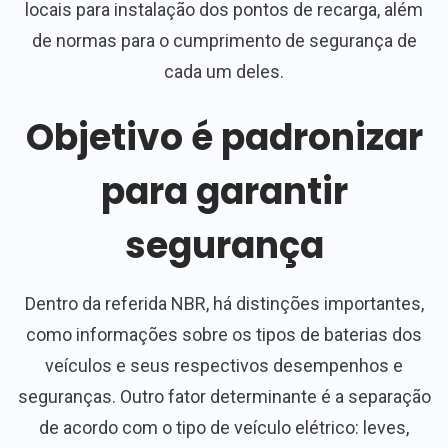
locais para instalação dos pontos de recarga, além
de normas para o cumprimento de segurança de
cada um deles.
Objetivo é padronizar
para garantir
segurança
Dentro da referida NBR, há distinções importantes,
como informações sobre os tipos de baterias dos
veículos e seus respectivos desempenhos e
seguranças. Outro fator determinante é a separação
de acordo com o tipo de veículo elétrico: leves,