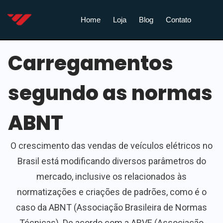
Home
Loja
Blog
Contato
Carregamentos
segundo as normas
ABNT
O crescimento das vendas de veículos elétricos no
Brasil está modificando diversos parâmetros do
mercado, inclusive os relacionados às
normatizações e criações de padrões, como é o
caso da ABNT (Associação Brasileira de Normas
Técnicas). De acordo com a ABVE (Associação