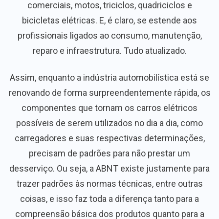
comerciais, motos, triciclos, quadriciclos e
bicicletas elétricas. E, é claro, se estende aos
profissionais ligados ao consumo, manutenção,
reparo e infraestrutura. Tudo atualizado.
Assim, enquanto a indústria automobilística está se
renovando de forma surpreendentemente rápida, os
componentes que tornam os carros elétricos
possíveis de serem utilizados no dia a dia, como
carregadores e suas respectivas determinações,
precisam de padrões para não prestar um
desserviço. Ou seja, a ABNT existe justamente para
trazer padrões às normas técnicas, entre outras
coisas, e isso faz toda a diferença tanto para a
compreensão básica dos produtos quanto para a