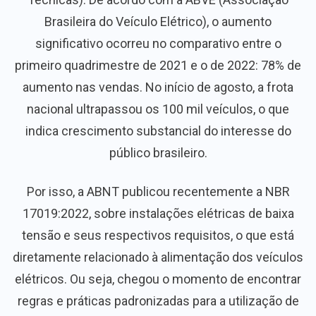
Brasileira do Veículo Elétrico), o aumento
significativo ocorreu no comparativo entre o
primeiro quadrimestre de 2021 e o de 2022: 78% de
aumento nas vendas. No início de agosto, a frota
nacional ultrapassou os 100 mil veículos, o que
indica crescimento substancial do interesse do
público brasileiro.
Por isso, a ABNT publicou recentemente a NBR
17019:2022, sobre instalações elétricas de baixa
tensão e seus respectivos requisitos, o que está
diretamente relacionado à alimentação dos veículos
elétricos. Ou seja, chegou o momento de encontrar
regras e práticas padronizadas para a utilização de