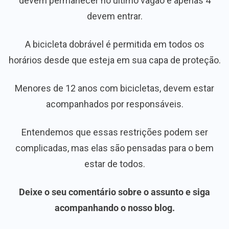
devem permanecer no último vagão e apenas 4
devem entrar.
A bicicleta dobrável é permitida em todos os
horários desde que esteja em sua capa de proteção.
Menores de 12 anos com bicicletas, devem estar
acompanhados por responsáveis.
Entendemos que essas restrições podem ser
complicadas, mas elas são pensadas para o bem
estar de todos.
Deixe o seu comentário sobre o assunto e siga
acompanhando o nosso blog.