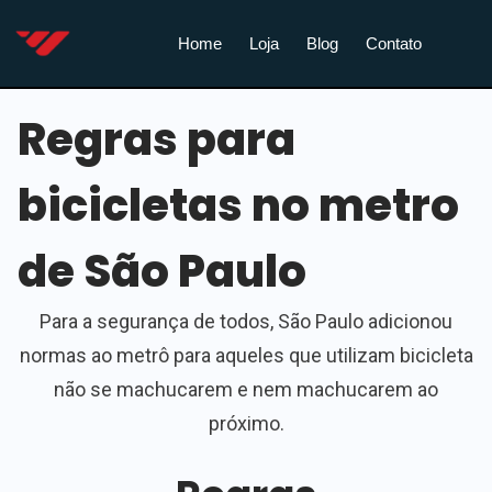
Home
Loja
Blog
Contato
Regras para
bicicletas no metro
de São Paulo
Para a segurança de todos, São Paulo adicionou
normas ao metrô para aqueles que utilizam bicicleta
não se machucarem e nem machucarem ao
próximo.