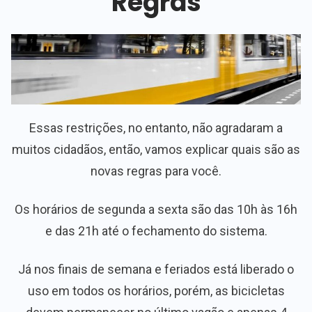
Regras
Essas restrições, no entanto, não agradaram a
muitos cidadãos, então, vamos explicar quais são as
novas regras para você.
Os horários de segunda a sexta são das 10h às 16h
e das 21h até o fechamento do sistema.
Já nos finais de semana e feriados está liberado o
uso em todos os horários, porém, as bicicletas