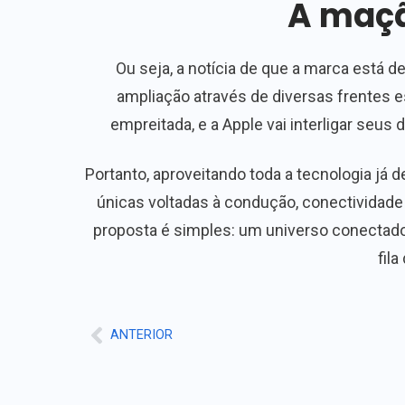
A maçã
Ou seja, a notícia de que a marca está 
ampliação através de diversas frentes e
empreitada, e a Apple vai interligar seu
Portanto, aproveitando toda a tecnologia já
únicas voltadas à condução, conectividade
proposta é simples: um universo conectado 
fil
ANTERIOR