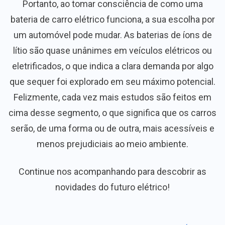
Portanto, ao tomar consciência de como uma
bateria de carro elétrico funciona, a sua escolha por
um automóvel pode mudar. As baterias de íons de
lítio são quase unânimes em veículos elétricos ou
eletrificados, o que indica a clara demanda por algo
que sequer foi explorado em seu máximo potencial.
Felizmente, cada vez mais estudos são feitos em
cima desse segmento, o que significa que os carros
serão, de uma forma ou de outra, mais acessíveis e
menos prejudiciais ao meio ambiente.
Continue nos acompanhando para descobrir as
novidades do futuro elétrico!