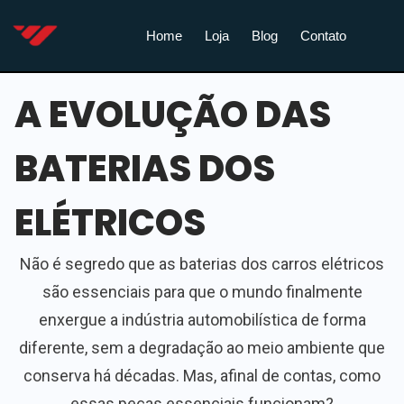
Home
Loja
Blog
Contato
A EVOLUÇÃO DAS
BATERIAS DOS
ELÉTRICOS
Não é segredo que as baterias dos carros elétricos
são essenciais para que o mundo finalmente
enxergue a indústria automobilística de forma
diferente, sem a degradação ao meio ambiente que
conserva há décadas. Mas, afinal de contas, como
essas peças essenciais funcionam?