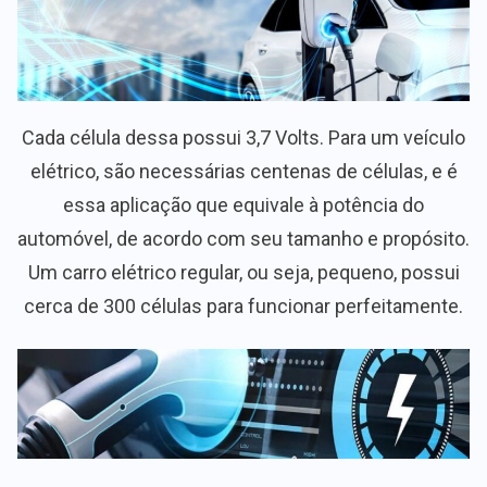
Cada célula dessa possui 3,7 Volts. Para um veículo
elétrico, são necessárias centenas de células, e é
essa aplicação que equivale à potência do
automóvel, de acordo com seu tamanho e propósito.
Um carro elétrico regular, ou seja, pequeno, possui
cerca de 300 células para funcionar perfeitamente.