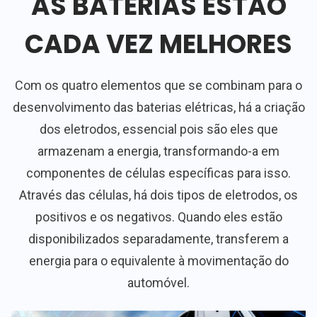
AS BATERIAS ESTÃO
CADA VEZ MELHORES
Com os quatro elementos que se combinam para o
desenvolvimento das baterias elétricas, há a criação
dos eletrodos, essencial pois são eles que
armazenam a energia, transformando-a em
componentes de células específicas para isso.
Através das células, há dois tipos de eletrodos, os
positivos e os negativos. Quando eles estão
disponibilizados separadamente, transferem a
energia para o equivalente à movimentação do
automóvel.