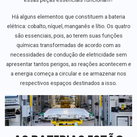
Há alguns elementos que constituem a bateria
elétrica: cobalto, níquel, manganês e lítio. Os quatro
são essenciais, pois, ao terem suas funções
químicas transformadas de acordo com as
necessidades de condução de eletricidade sem
apresentar tantos perigos, as reações acontecem e
a energia começa a circular e se armazenar nos
respectivos espaços destinados a isso.