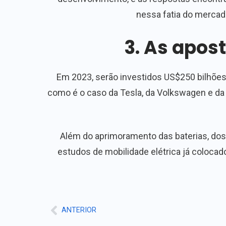
nessa fatia do mercad
3. As apost
Em 2023, serão investidos US$250 bilhões
como é o caso da Tesla, da Volkswagen e da 
Além do aprimoramento das baterias, dos 
estudos de mobilidade elétrica já colocad
ANTERIOR