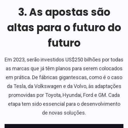
3. As apostas são
altas para o futuro do
futuro
Em 2023, serão investidos US$250 bilhões por todas
as marcas que já têm planos para serem colocados
em prática. De fábricas gigantescas, como é o caso
da Tesla, da Volkswagen e da Volvo, às adaptações
promovidas por Toyota, Hyundai, Ford e GM. Cada
etapa tem sido essencial para o desenvolvimento
de novas soluções.