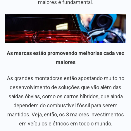
maiores é fundamental.
As marcas estão promovendo melhorias cada vez
maiores
As grandes montadoras estão apostando muito no
desenvolvimento de soluções que vão além das
saídas óbvias, como os carros híbridos, que ainda
dependem do combustível fóssil para serem
mantidos. Veja, então, os 3 maiores investimentos
em veículos elétricos em todo o mundo.