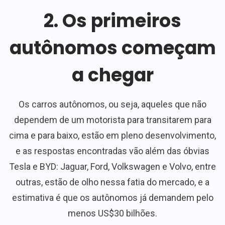
2. Os primeiros
autônomos começam
a chegar
Os carros autônomos, ou seja, aqueles que não
dependem de um motorista para transitarem para
cima e para baixo, estão em pleno desenvolvimento,
e as respostas encontradas vão além das óbvias
Tesla e BYD: Jaguar, Ford, Volkswagen e Volvo, entre
outras, estão de olho nessa fatia do mercado, e a
estimativa é que os autônomos já demandem pelo
menos US$30 bilhões.