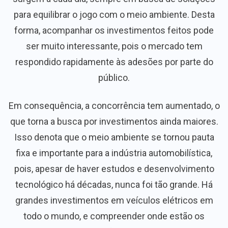
para equilibrar o jogo com o meio ambiente. Desta
forma, acompanhar os investimentos feitos pode
ser muito interessante, pois o mercado tem
respondido rapidamente às adesões por parte do
público.
Em consequência, a concorrência tem aumentado, o
que torna a busca por investimentos ainda maiores.
Isso denota que o meio ambiente se tornou pauta
fixa e importante para a indústria automobilística,
pois, apesar de haver estudos e desenvolvimento
tecnológico há décadas, nunca foi tão grande. Há
grandes investimentos em veículos elétricos em
todo o mundo, e compreender onde estão os