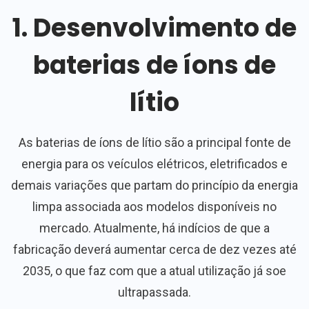
1. Desenvolvimento de
baterias de íons de
lítio
As baterias de íons de lítio são a principal fonte de
energia para os veículos elétricos, eletrificados e
demais variações que partam do princípio da energia
limpa associada aos modelos disponíveis no
mercado. Atualmente, há indícios de que a
fabricação deverá aumentar cerca de dez vezes até
2035, o que faz com que a atual utilização já soe
ultrapassada.