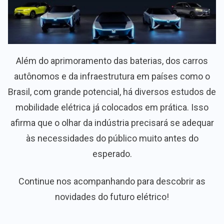
Além do aprimoramento das baterias, dos carros
autônomos e da infraestrutura em países como o
Brasil, com grande potencial, há diversos estudos de
mobilidade elétrica já colocados em prática. Isso
afirma que o olhar da indústria precisará se adequar
às necessidades do público muito antes do
esperado.
Continue nos acompanhando para descobrir as
novidades do futuro elétrico!